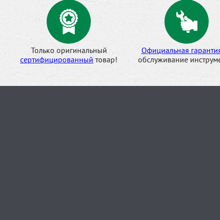
Только оригинальный
Официальная гаранти
сертифицированный
товар!
обслуживание инструме