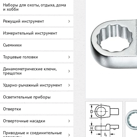
Наборы для охоты, отдыха, дома
и хобби
Режущий инструмент
Измерительный инструмент
Съемники
Торцевые головки
Динамометрические ключи,
трещотки
Ударно-рычажный инструмент
Осветительные приборы
Отвертки
Отверточные насадки
Приводные и соединительные