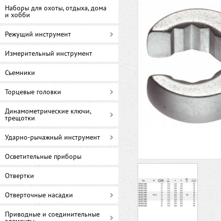
Наборы для охоты, отдыха, дома
и хобби
Режущий инструмент
Измерительный инструмент
Съемники
Торцевые головки
Динамометрические ключи,
трещотки
Ударно-рычажный инструмент
Осветительные приборы
Отвертки
Отверточные насадки
Приводные и соединительные