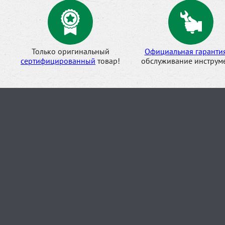
Только оригинальный
Официальная гаранти
сертифицированный
товар!
обслуживание инструме